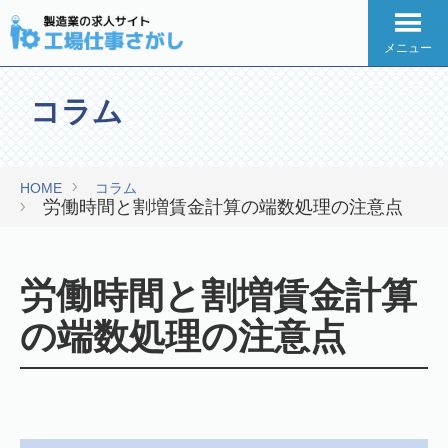
メニュー
コラム
HOME
コラム
労働時間と割増賃金計算の端数処理の注意点
労働時間と割増賃金計算
の端数処理の注意点