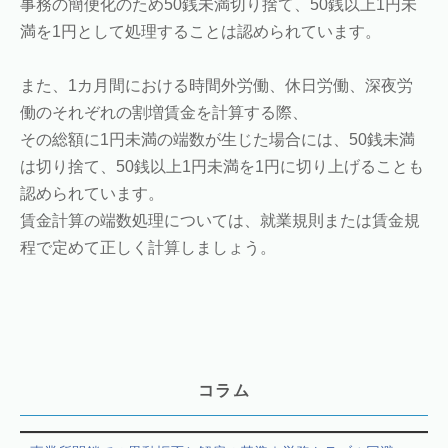
事務の簡便化のため50銭未満切り捨て、50銭以上1円未
満を1円として処理することは認められています。
また、1カ月間における時間外労働、休日労働、深夜労
働のそれぞれの割増賃金を計算する際、
その総額に1円未満の端数が生じた場合には、50銭未満
は切り捨て、50銭以上1円未満を1円に切り上げることも
認められています。
賃金計算の端数処理については、就業規則または賃金規
程で定めて正しく計算しましょう。
コラム