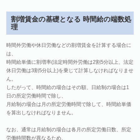
割増賃金の基礎となる 時間給の端数処
理
時間外労働や休日労働などの割増賃金を計算する場合に
は、
時間給単価に割増率(法定時間外労働は2割5分以上、法定
休日労働は3割5分以上)を乗じて計算しなければなりませ
ん。
したがって、時間給の場合はその額、日給制の場合は1
日の所定労働時間で除し、
月給制の場合は月の所定労働時間で除して、時間給単価
を算出しなければなりません。
なお、通常は月給制の場合は各月の所定労働日数、所定
労働時間数が異なるため、