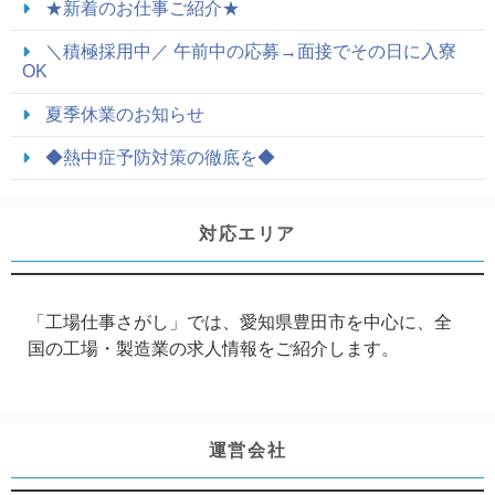
★新着のお仕事ご紹介★
＼積極採用中／ 午前中の応募→面接でその日に入寮
OK
夏季休業のお知らせ
◆熱中症予防対策の徹底を◆
対応エリア
「工場仕事さがし」では、愛知県豊田市を中心に、全
国の工場・製造業の求人情報をご紹介します。
運営会社