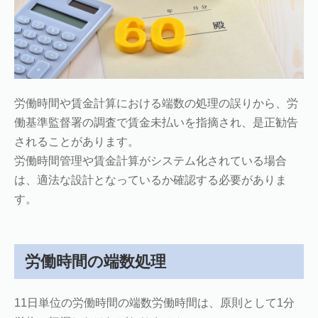
労働時間や賃金計算における端数の処理の誤りから、労
働基準監督署の調査で賃金未払いを指摘され、是正勧告
されることがあります。
労働時間管理や賃金計算がシステム化されている場合
は、適法な設計となっているか確認する必要がありま
す。
労働時間の端数処理
11日単位の労働時間の端数労働時間は、原則として1分