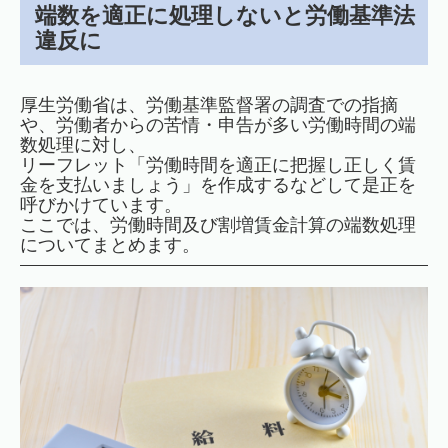
端数を適正に処理しないと労働基準法
違反に
厚生労働省は、労働基準監督署の調査での指摘
や、労働者からの苦情・申告が多い労働時間の端
数処理に対し、
リーフレット「労働時間を適正に把握し正しく賃
金を支払いましょう」を作成するなどして是正を
呼びかけています。
ここでは、労働時間及び割増賃金計算の端数処理
についてまとめます。