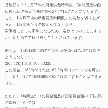
月給額を「1ヵ月平均の所定労働時間数」(年間所定労働
日数×1日の所定労働時間÷12月)で除すことになります。
この「1ヵ月平均の所定労働時間数」の端数を切り上げ
ると、1時間あたりの賃金が少なくなり、
労働者にとって不利になるため、端数はそのままにする
か、切り捨てて取り扱うこととされています。
例えば、1日8時間労働で年間休日が120日の場合は次の
ようになります。
(365-120)12x 8=163.33333...
この場合、163時間または163.3時間(そのままでも可)と
し、切り上げて164時間や163.4時間にすることはできま
せん。
ただし、1時間当たりの賃金額及び割増賃金額の1円未満
の端数については、