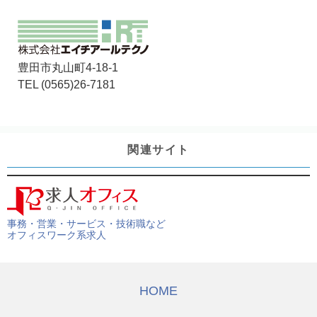
豊田市丸山町4-18-1
TEL (0565)26-7181
関連サイト
事務・営業・サービス・技術職など
オフィスワーク系求人
HOME