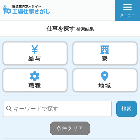
メニュー
仕事を探す
検索結果
給与
寮
職種
地域
条件クリア