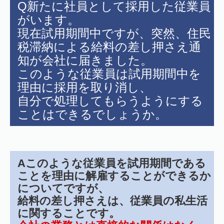
Q新たに社員として採用した従業員
がいます。
現在試用期間中ですが、突然、住民
税滞納による給料の差し押さえ通
知が会社に届きました。
このような従業員は試用期間中を
理由に採用を取り消し、
自分で処理してもらうようにする
ことはできるでしょうか。
Aこのような従業員を試用期間である
ことを理由に解雇することができるか
についてですが、
給料の差し押さえは、従業員の私生活
に関することです。