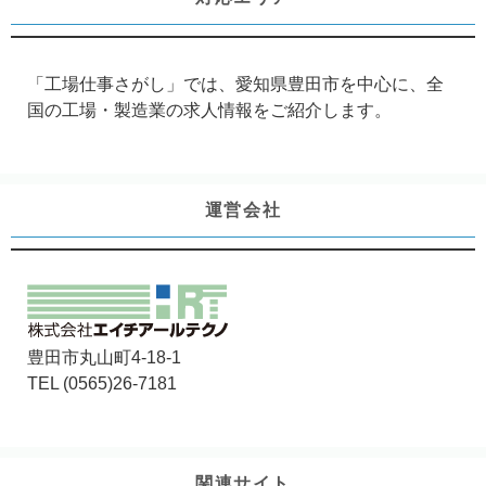
「工場仕事さがし」では、愛知県豊田市を中心に、全
国の工場・製造業の求人情報をご紹介します。
運営会社
豊田市丸山町4-18-1
TEL (0565)26-7181
関連サイト