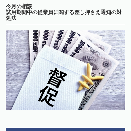
今月の相談
試用期間中の従業員に関する差し押さえ通知の対
処法