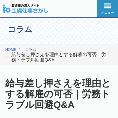
メニュー
コラム
HOME
コラム
給与差し押さえを理由とする解雇の可否｜労
務トラブル回避Q&A
給与差し押さえを理由と
する解雇の可否｜労務ト
ラブル回避Q&A