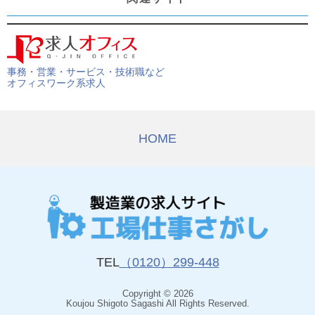
事務・営業・サービス・技術職など
オフィスワーク系求人
HOME
TEL
（0120）299-448
Copyright © 2026
Koujou Shigoto Sagashi All Rights Reserved.