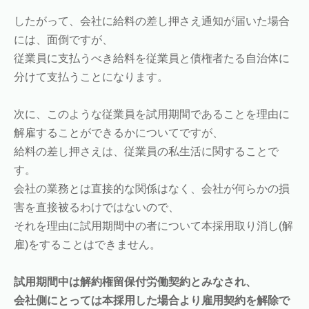
したがって、会社に給料の差し押さえ通知が届いた場合
には、面倒ですが、
従業員に支払うべき給料を従業員と債権者たる自治体に
分けて支払うことになります。
次に、このような従業員を試用期間であることを理由に
解雇することができるかについてですが、
給料の差し押さえは、従業員の私生活に関することで
す。
会社の業務とは直接的な関係はなく、会社が何らかの損
害を直接被るわけではないので、
それを理由に試用期間中の者について本採用取り消し(解
雇)をすることはできません。
試用期間中は解約権留保付労働契約とみなされ、
会社側にとっては本採用した場合より雇用契約を解除で