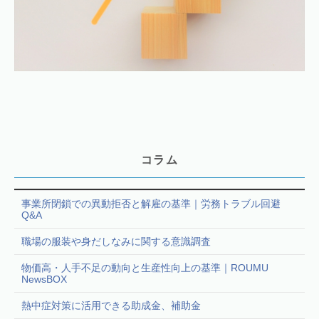
コラム
事業所閉鎖での異動拒否と解雇の基準｜労務トラブル回避
Q&A
職場の服装や身だしなみに関する意識調査
物価高・人手不足の動向と生産性向上の基準｜ROUMU
NewsBOX
熱中症対策に活用できる助成金、補助金