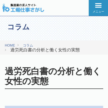
メニュー
コラム
HOME
コラム
過労死白書の分析と働く女性の実態
過労死白書の分析と働く
女性の実態