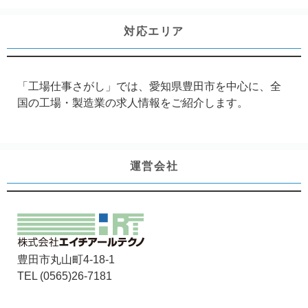
対応エリア
「工場仕事さがし」では、愛知県豊田市を中心に、全
国の工場・製造業の求人情報をご紹介します。
運営会社
豊田市丸山町4-18-1
TEL (0565)26-7181