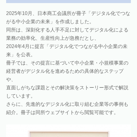
2025年10月、日本商工会議所が冊子「デジタル化でつな
がる中小企業の未来」を作成しました。
同所は、深刻化する人手不足に対してデジタル化による
業務の効率化、生産性向上が急務だとし、
2024年4月に提言「デジタル化でつながる中小企業の未
来」を公表。
冊子では、その提言に基づいて中小企業・小規模事業の
経営者がデジタル化を進めるための具体的なステップ
や、
直面しがちな課題とその解決策をストーリー形式で解説
しています。
さらに、先進的なデジタル化に取り組む企業等の事例も
紹介。冊子は同所ウェブサイトから閲覧可能です。