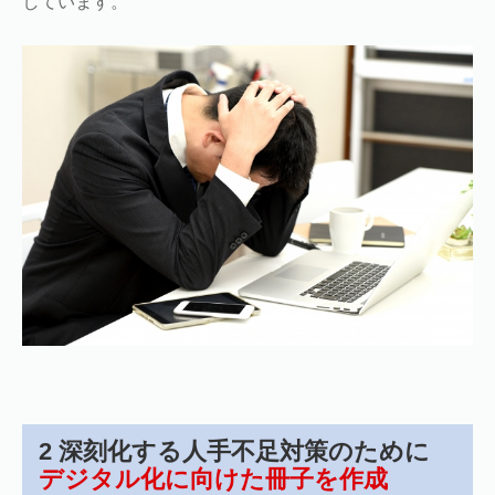
しています。
2 深刻化する人手不足対策のために
デジタル化に向けた冊子を作成