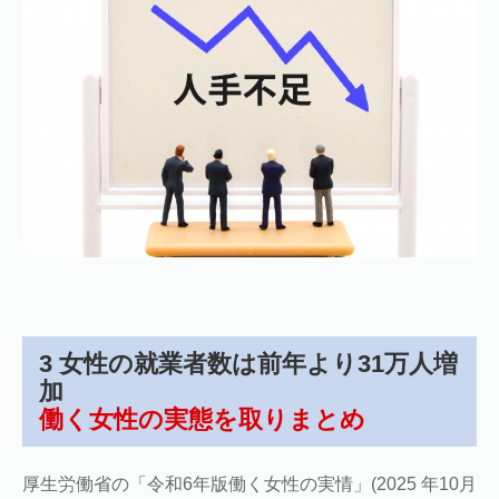
3 女性の就業者数は前年より31万人増
加
働く女性の実態を取りまとめ
厚生労働省の「令和6年版働く女性の実情」(2025 年10月