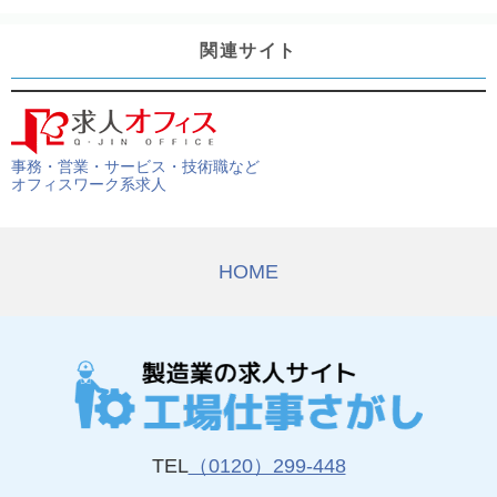
関連サイト
事務・営業・サービス・技術職など
オフィスワーク系求人
HOME
TEL
（0120）299-448