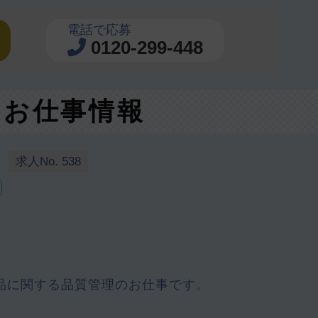
電話で応募
0120-299-448
お仕事情報
求人No. 538
品に関する品質管理のお仕事です。