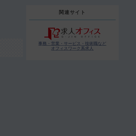
関連サイト
事務・営業・サービス・技術職など
オフィスワーク系求人