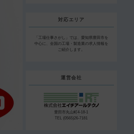
対応エリア
「工場仕事さがし」では、愛知県豊田市を
中心に、全国の工場・製造業の求人情報を
ご紹介します。
運営会社
豊田市丸山町4-18-1
TEL (0565)26-7181