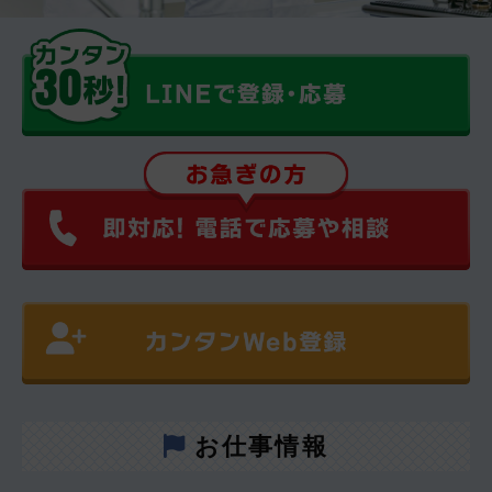
お仕事情報