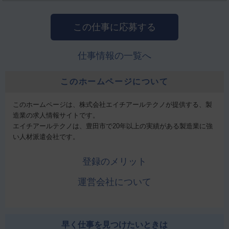
この仕事に応募する
仕事情報の一覧へ
このホームページについて
このホームページは、株式会社エイチアールテクノが提供する、製
造業の求人情報サイトです。
エイチアールテクノは、豊田市で20年以上の実績がある製造業に強
い人材派遣会社です。
登録のメリット
運営会社について
早く仕事を見つけたいときは