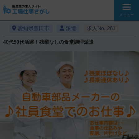
メニュー
愛知県豊田市
派遣
求人No. 261
40代50代活躍！残業なしの食堂調理派遣