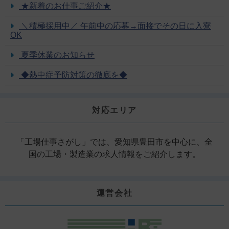
★新着のお仕事ご紹介★
＼積極採用中／ 午前中の応募→面接でその日に入寮
OK
夏季休業のお知らせ
◆熱中症予防対策の徹底を◆
対応エリア
「工場仕事さがし」では、愛知県豊田市を中心に、全
国の工場・製造業の求人情報をご紹介します。
運営会社