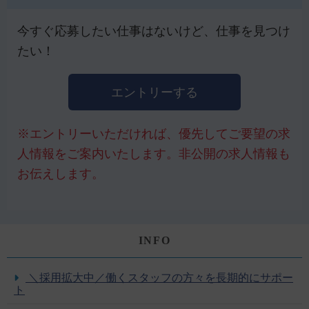
今すぐ応募したい仕事はないけど、仕事を見つけ
たい！
エントリーする
※エントリーいただければ、優先してご要望の求
人情報をご案内いたします。非公開の求人情報も
お伝えします。
INFO
＼採用拡大中／働くスタッフの方々を長期的にサポー
ト