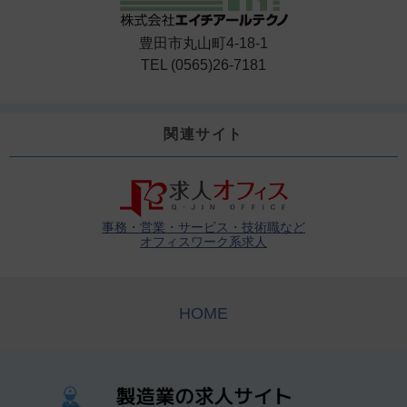
豊田市丸山町4-18-1
TEL (0565)26-7181
関連サイト
事務・営業・サービス・技術職など
オフィスワーク系求人
HOME