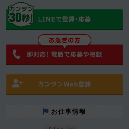
お仕事情報