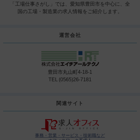
「工場仕事さがし」では、愛知県豊田市を中心に、全
国の工場・製造業の求人情報をご紹介します。
運営会社
豊田市丸山町4-18-1
TEL (0565)26-7181
関連サイト
事務・営業・サービス・技術職など