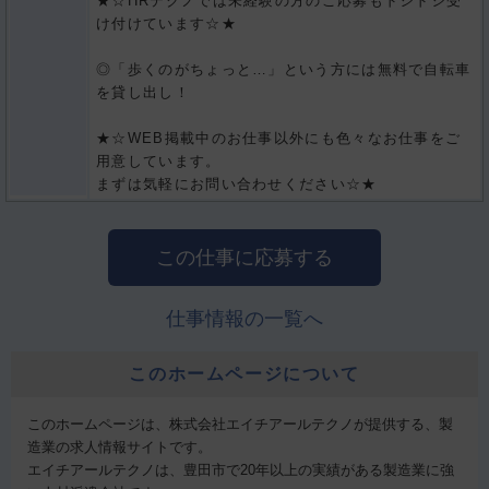
★☆HRテクノでは未経験の方のご応募もドシドシ受
け付けています☆★
◎「歩くのがちょっと…」という方には無料で自転車
を貸し出し！
★☆WEB掲載中のお仕事以外にも色々なお仕事をご
用意しています。
まずは気軽にお問い合わせください☆★
この仕事に応募する
仕事情報の一覧へ
このホームページについて
このホームページは、株式会社エイチアールテクノが提供する、製
造業の求人情報サイトです。
エイチアールテクノは、豊田市で20年以上の実績がある製造業に強