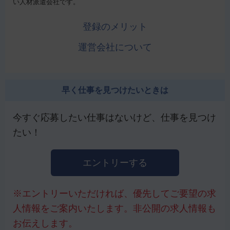
い人材派遣会社です。
登録のメリット
運営会社について
早く仕事を見つけたいときは
今すぐ応募したい仕事はないけど、仕事を見つけ
たい！
エントリーする
※エントリーいただければ、優先してご要望の求
人情報をご案内いたします。非公開の求人情報も
お伝えします。