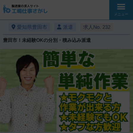
メニュー
愛知県豊田市
派遣
求人No. 232
豊田市！未経験OKの分別・積み込み派遣