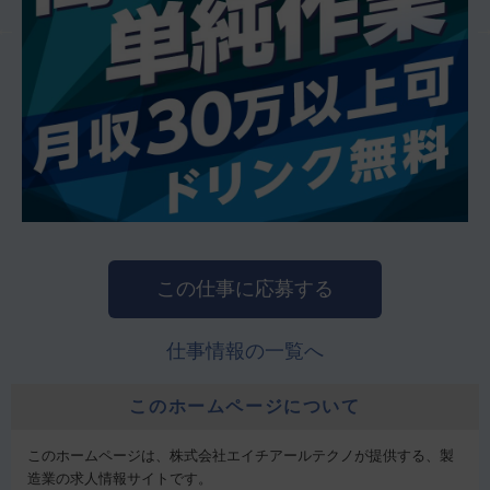
この仕事に応募する
仕事情報の一覧へ
このホームページについて
このホームページは、株式会社エイチアールテクノが提供する、製
造業の求人情報サイトです。