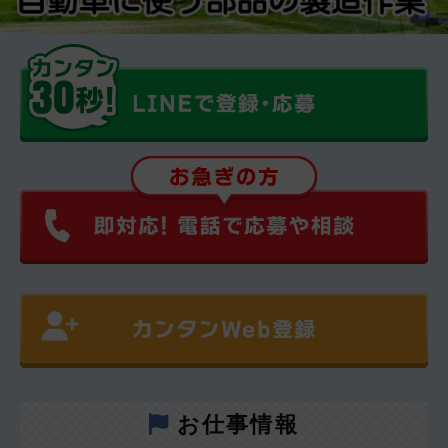
お仕事情報