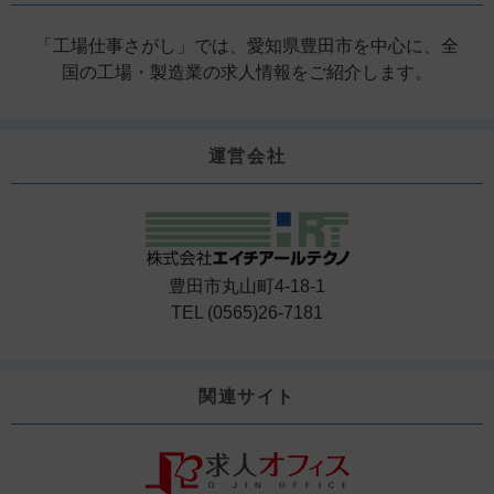
「工場仕事さがし」では、愛知県豊田市を中心に、全
国の工場・製造業の求人情報をご紹介します。
運営会社
豊田市丸山町4-18-1
TEL (0565)26-7181
関連サイト