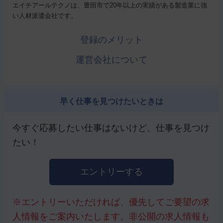
エイチアールテクノは、豊田市で20年以上の実績がある製造業に強
い人材派遣会社です。
登録のメリット
運営会社について
早く仕事を見つけたいときは
今すぐ応募したい仕事はないけど、仕事を見つけ
たい！
エントリーする
※エントリーいただければ、優先してご要望の求
人情報をご案内いたします。非公開の求人情報も